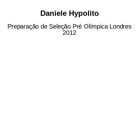
Daniele Hypolito
Preparação de Seleção Pré Olímpica Londres
2012