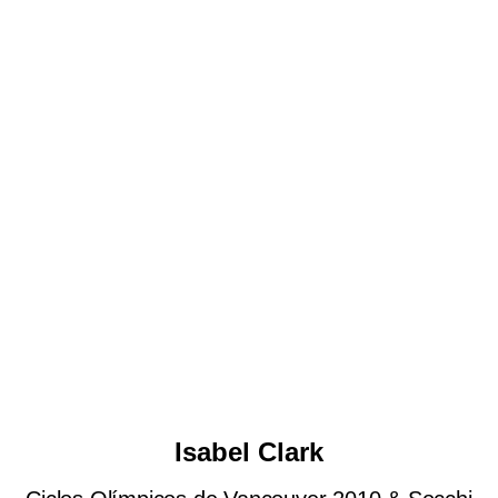
Isabel Clark