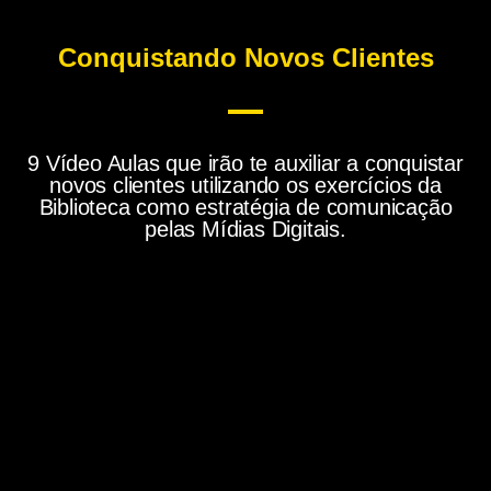
Conquistando Novos Clientes
9 Vídeo Aulas que irão te auxiliar a conquistar
novos clientes utilizando os exercícios da
Biblioteca como estratégia de comunicação
pelas Mídias Digitais.