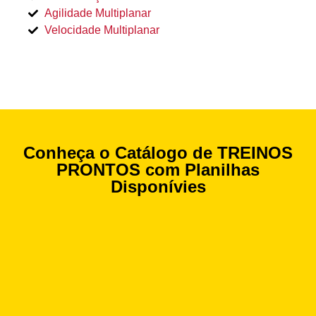
Agilidade Multiplanar
Velocidade Multiplanar
Conheça o Catálogo de TREINOS
PRONTOS com Planilhas
Disponívies