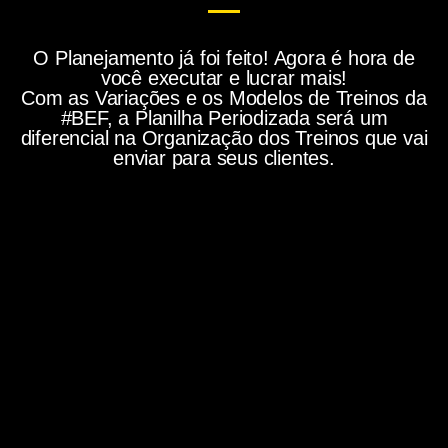
O Planejamento já foi feito! Agora é hora de
você executar e lucrar mais!
Com as Variações e os Modelos de Treinos da
#BEF, a Planilha Periodizada será um
diferencial na Organização dos Treinos que vai
enviar para seus clientes.