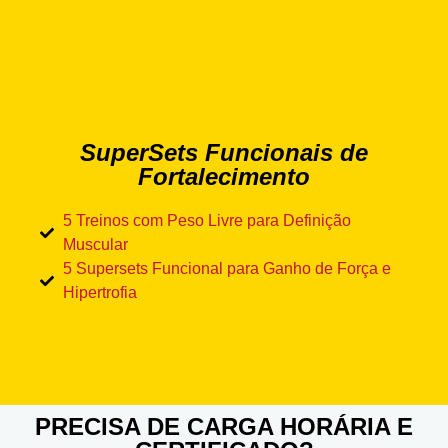
SuperSets Funcionais de
Fortalecimento
5 Treinos com Peso Livre para Definição
Muscular
5 Supersets Funcional para Ganho de Força e
Hipertrofia
PRECISA DE CARGA HORÁRIA E