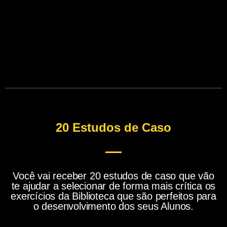
20 Estudos de Caso
Você vai receber 20 estudos de caso que vão
te ajudar a selecionar de forma mais crítica os
exercícios da Biblioteca que são perfeitos para
o desenvolvimento dos seus Alunos.