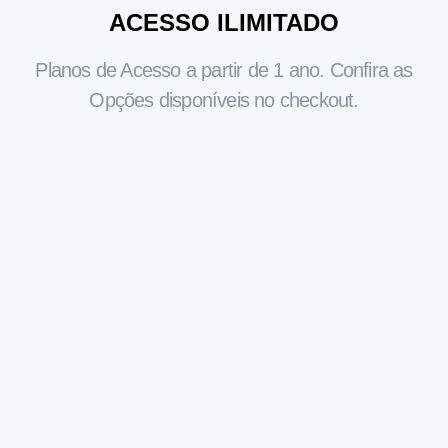
ACESSO ILIMITADO
Planos de Acesso a partir de 1 ano. Confira as
Opções disponíveis no checkout.