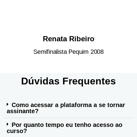
Renata Ribeiro
Semifinalista Pequim 2008
Dúvidas Frequentes
Como acessar a plataforma a se tornar
assinante?
Por quanto tempo eu tenho acesso ao
curso?