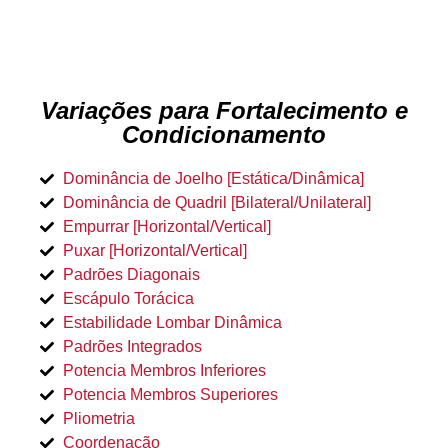
Variações para Fortalecimento e
Condicionamento
Dominância de Joelho [Estática/Dinâmica]
Dominância de Quadril [Bilateral/Unilateral]
Empurrar [Horizontal/Vertical]
Puxar [Horizontal/Vertical]
Padrões Diagonais
Escápulo Torácica
Estabilidade Lombar Dinâmica
Padrões Integrados
Potencia Membros Inferiores
Potencia Membros Superiores
Pliometria
Coordenação