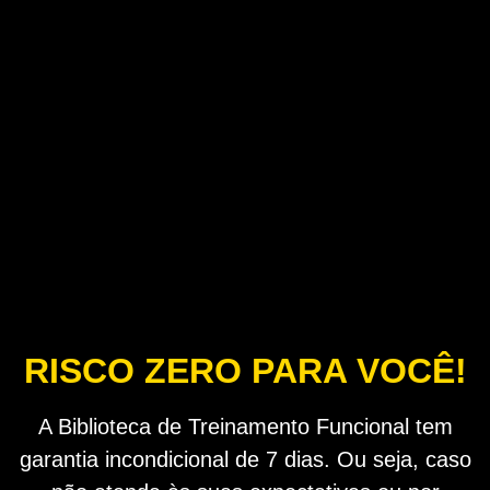
RISCO ZERO PARA VOCÊ!
A Biblioteca de Treinamento Funcional tem
garantia incondicional de 7 dias. Ou seja, caso