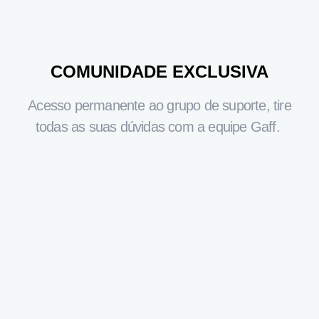
COMUNIDADE EXCLUSIVA
Acesso permanente ao grupo de suporte, tire
todas as suas dúvidas com a equipe Gaff.