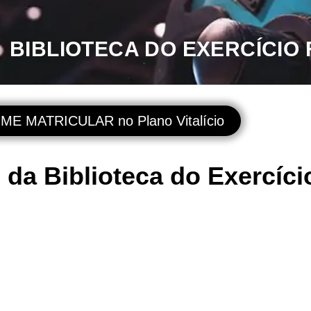
BIBLIOTECA DO EXERCÍCIO
E MATRICULAR no Plano Vitalício
 da Biblioteca do Exercíci