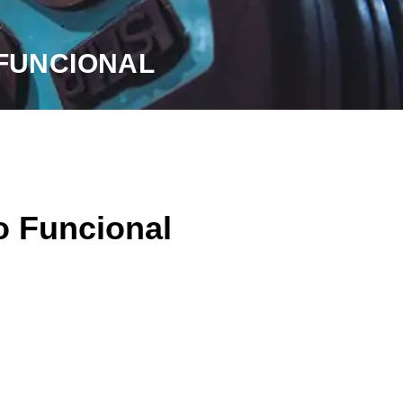
 FUNCIONAL
o Funcional