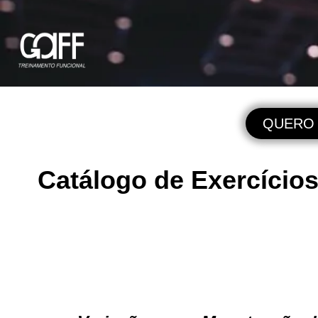
QUERO M
Catálogo de Exercícios