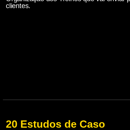
clientes.
20 Estudos de Caso