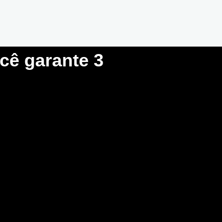
ocê garante 3