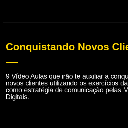
Conquistando Novos Cli
9 Vídeo Aulas que irão te auxiliar a conqu
novos clientes utilizando os exercícios da
como estratégia de comunicação pelas M
Digitais.