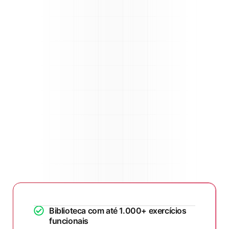
Biblioteca com até 1.000+ exercícios
funcionais