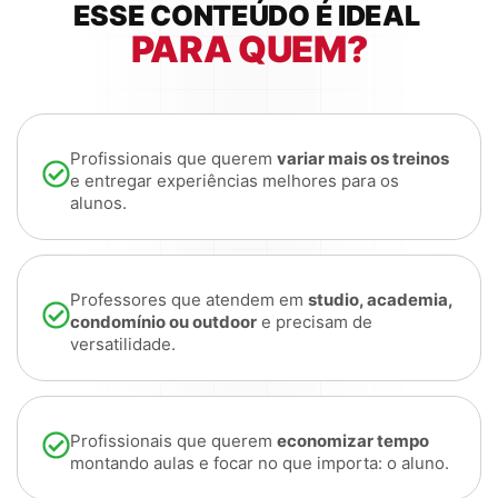
ESSE CONTEÚDO É IDEAL
PARA QUEM?
Profissionais que querem
variar mais os treinos
e entregar experiências melhores para os
alunos.
Professores que atendem em
studio, academia,
condomínio ou outdoor
e precisam de
versatilidade.
Profissionais que querem
economizar tempo
montando aulas e focar no que importa: o aluno.