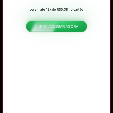
ou em até 12x de R$5,38 no cartão
QUERO ACESSAR AGORA