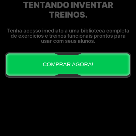
TENTANDO INVENTAR
TREINOS.
Tenha acesso imediato a uma biblioteca completa
de exercícios e treinos funcionais prontos para
usar com seus alunos.
COMPRAR AGORA!