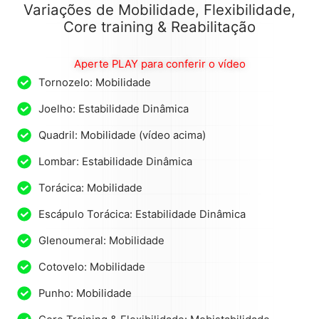
Variações de Mobilidade, Flexibilidade,
Core training & Reabilitação
Aperte PLAY para conferir o vídeo
Tornozelo: Mobilidade
Joelho: Estabilidade Dinâmica
Quadril: Mobilidade (vídeo acima)
Lombar: Estabilidade Dinâmica
Torácica: Mobilidade
Escápulo Torácica: Estabilidade Dinâmica
Glenoumeral: Mobilidade
Cotovelo: Mobilidade
Punho: Mobilidade