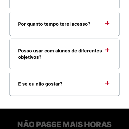
Por quanto tempo terei acesso?
Posso usar com alunos de diferentes
objetivos?
E se eu não gostar?
NÃO PASSE MAIS HORAS