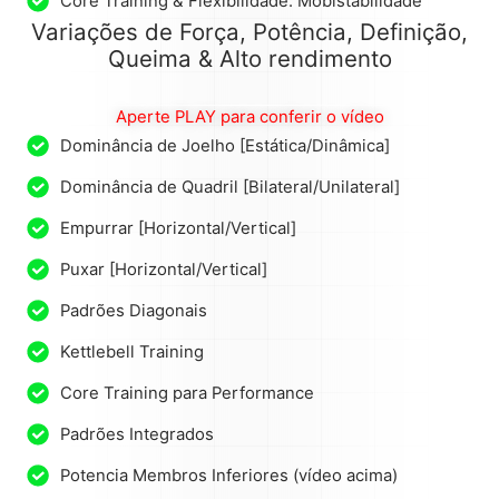
Core Training & Flexibilidade: Mobistabilidade
Variações de Força, Potência, Definição,
Queima & Alto rendimento
Aperte PLAY para conferir o vídeo
Dominância de Joelho [Estática/Dinâmica]
Dominância de Quadril [Bilateral/Unilateral]
Empurrar [Horizontal/Vertical]
Puxar [Horizontal/Vertical]
Padrões Diagonais
Kettlebell Training
Core Training para Performance
Padrões Integrados
Potencia Membros Inferiores (vídeo acima)