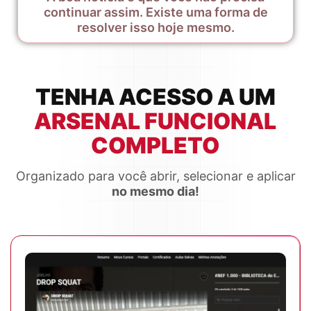
continuar assim.
Existe uma forma de
resolver isso hoje mesmo.
TENHA ACESSO A UM
ARSENAL FUNCIONAL
COMPLETO
Organizado para você abrir, selecionar e aplicar
no mesmo dia!