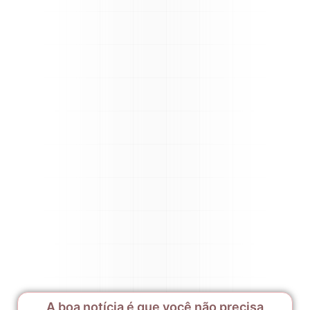
A boa notícia é que você não precisa