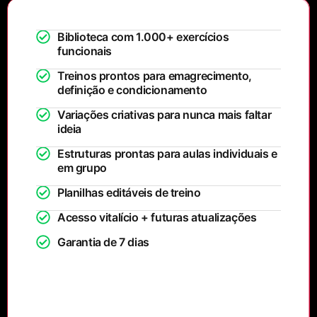
Biblioteca com 1.000+ exercícios
funcionais
Treinos prontos para emagrecimento,
definição e condicionamento
Variações criativas para nunca mais faltar
ideia
Estruturas prontas para aulas individuais e
em grupo
Planilhas editáveis de treino
Acesso vitalício + futuras atualizações
Garantia de 7 dias