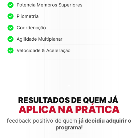
Potencia Membros Superiores
Pliometria
Coordenação
Agilidade Multiplanar
Velocidade & Aceleração
RESULTADOS DE QUEM JÁ
APLICA NA PRÁTICA
feedback positivo de quem
já decidiu adquirir o
programa!