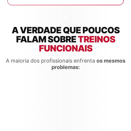
A VERDADE QUE POUCOS
FALAM SOBRE
TREINOS
FUNCIONAIS
A maioria dos profissionais enfrenta
os mesmos
problemas: