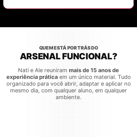
QUEM ESTÁ POR TRÁS DO
ARSENAL FUNCIONAL?
Nati e Ale reuniram
mais de 15 anos de
experiência prática
em um único material. Tudo
organizado para você abrir, adaptar e aplicar no
mesmo dia, com qualquer aluno, em qualquer
ambiente.