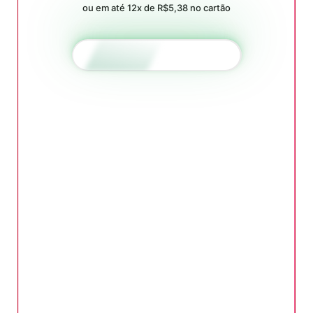
ou em até 12x de R$5,38 no cartão
QUERO ACESSAR AGORA