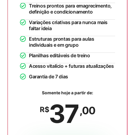
Treinos prontos para emagrecimento,
definição e condicionamento
Variações criativas para nunca mais
faltar ideia
Estruturas prontas para aulas
individuais e em grupo
Planilhas editáveis de treino
Acesso vitalício + futuras atualizações
Garantia de 7 dias
Somente hoje a partir de:
37
,00
R$