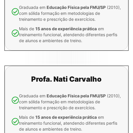
Graduada em
Educação Física pela FMU/SP
(2010),
com sólida formação em metodologias de
treinamento e prescrição de exercícios.
Mais de
15 anos de experiência prática
em
treinamento funcional, atendendo diferentes perfis
de alunos e ambientes de treino.
Profa. Nati Carvalho
Graduada em
Educação Física pela FMU/SP
(2010),
com sólida formação em metodologias de
treinamento e prescrição de exercícios.
Mais de
15 anos de experiência prática
em
treinamento funcional, atendendo diferentes perfis
de alunos e ambientes de treino.