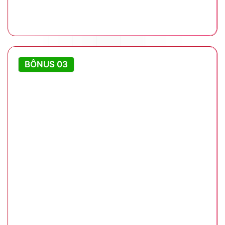
BÔNUS 03