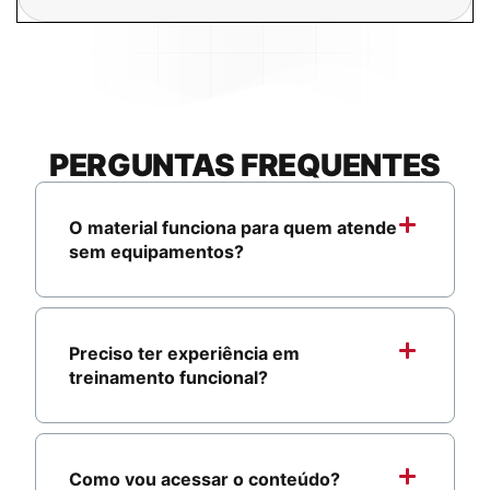
PERGUNTAS
FREQUENTES
O material funciona para quem atende
sem equipamentos?
Preciso ter experiência em
treinamento funcional?
Como vou acessar o conteúdo?