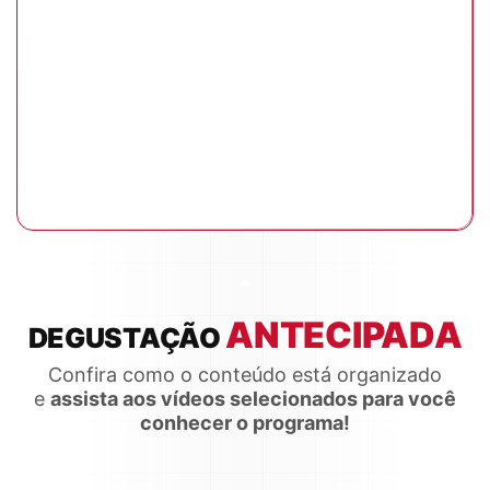
ANTECIPADA
DEGUSTAÇÃO
Confira como o conteúdo está organizado
e
assista aos vídeos selecionados para você
conhecer o programa!