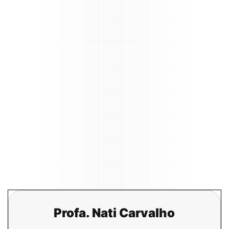
Profa. Nati Carvalho