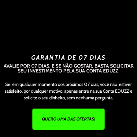
GARANTIA DE 07 DIAS
AVALIE POR 07 DIAS, E SE NÃO GOSTAR, BASTA SOLICITAR
SEU INVESTIMENTO PELA SUA CONTA EDUZZ!
Se, em qualquer momento dos próximos 07 dias, você não estiver
satisfeito, por qualquer motivo, apenas entre na sua Conta EDUZZ e
solicite o seu dinheiro, sem nenhuma pergunta.
QUERO UMA DAS OFERTAS!