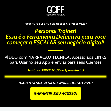
BIBLIOTECA DO EXERCÍCIO FUNCIONAL!
Personal Trainer!
Essa é a Ferramenta Definitiva para você
começar a ESCALAR seu negócio digital!
VÍDEO com NARRAÇÃO TÉCNICA, Acesso aos LINKS
para Usar no seu App e enviar para seus Clientes
Assista ao VIDEOTOUR de Apresentação!
*GARANTA SUA VAGA NO WORKSHOP AO VIVO*
GARANTIR MEU ACESSO!