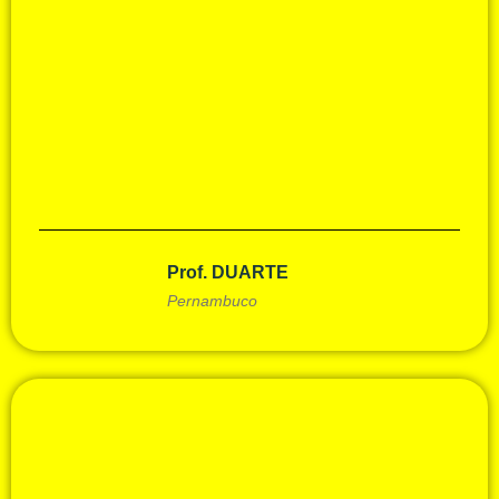
Prof. DUARTE
Pernambuco