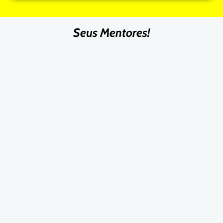
Seus Mentores!