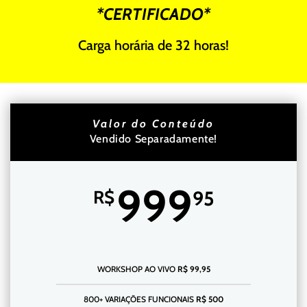
*CERTIFICADO*
Carga horária de 32 horas!
Valor do Conteúdo
Vendido Separadamente!
999
R$
95
WORKSHOP AO VIVO
R$ 99,95
800+ VARIAÇÕES FUNCIONAIS
R$ 500