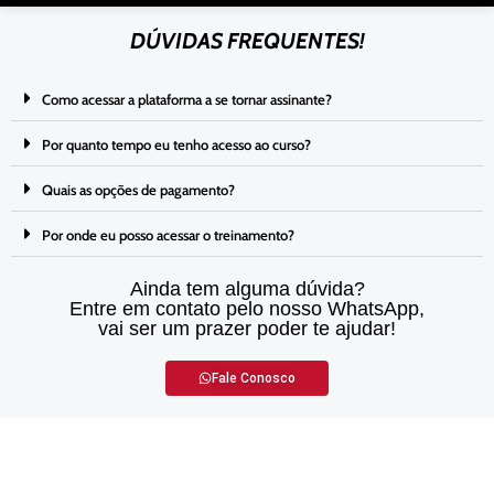
DÚVIDAS FREQUENTES!
Como acessar a plataforma a se tornar assinante?
Por quanto tempo eu tenho acesso ao curso?
Quais as opções de pagamento?
Por onde eu posso acessar o treinamento?
Ainda tem alguma dúvida?
Entre em contato pelo nosso WhatsApp,
vai ser um prazer poder te ajudar!
Fale Conosco