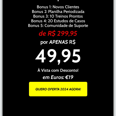
Bonus 1: Novos Clientes
Bonus 2: Planilha Periodizada
Bonus 3: 10 Treinos Prontos
Bonus 4: 20 Estudos de Casos
Bonus 5: Comunidade de Suporte
de R$ 299,95
por
APENAS
R$
49,95
À Vista com Desconto!
em Euros: €19
QUERO OFERTA 2024 AGORA!