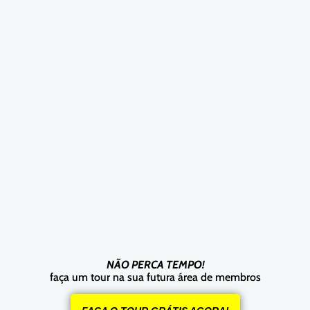
NÃO PERCA TEMPO!
faça um tour na sua futura área de membros