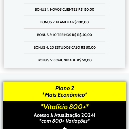
BONUS 1: NOVOS CLIENTES
R$ 150,00
BONUS 2: PLANILHA
R$ 100,00
BONUS 3: 10 TREINOS
R$ R$ 50,00
BONUS 4: 20 ESTUDOS CASO
R$ 50,00
BONUS 5: COMUNIDADE
R$ 50,00
Plano 2
*Mais Econômico*
*Vitalício 800+*
Acesso à Atualização 2024!
*com 800+ Variações*