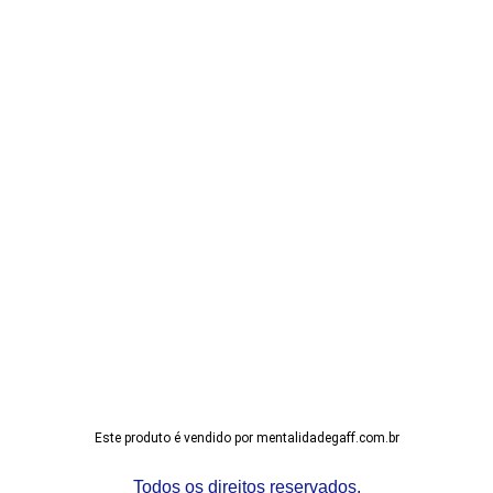
Este produto é vendido por mentalidadegaff.com.br
Todos os direitos reservados.