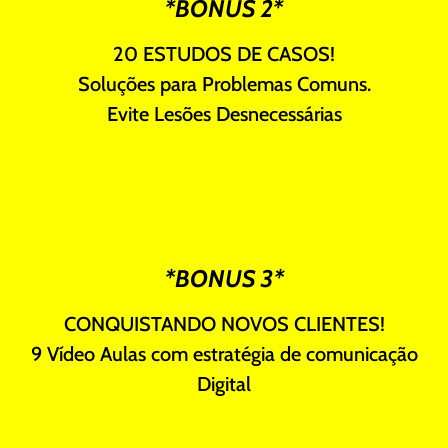
*BONUS 2*
20 ESTUDOS DE CASOS!
Soluções para Problemas Comuns.
Evite Lesões Desnecessárias
*BONUS 3*
CONQUISTANDO NOVOS CLIENTES!
9 Vídeo Aulas com estratégia de comunicação
Digital