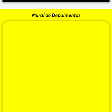
Mural de Depoimentos