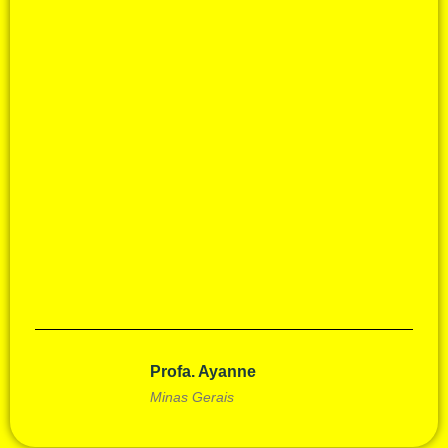
Profa. Ayanne
Minas Gerais