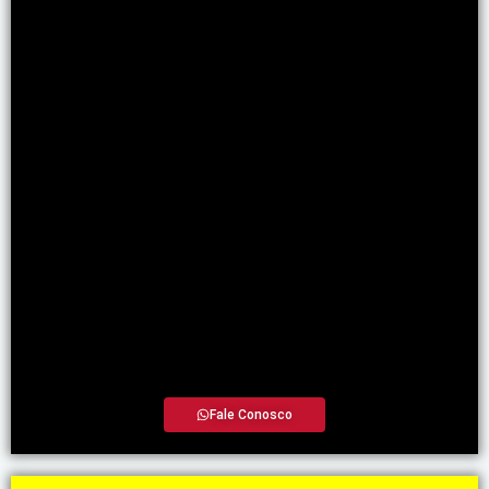
Fale Conosco