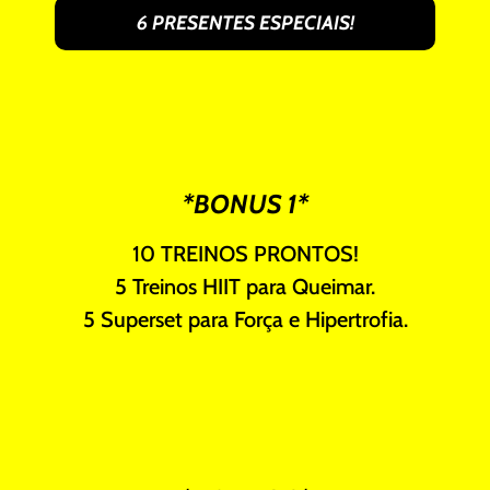
6 PRESENTES ESPECIAIS!
*BONUS 1*
10 TREINOS PRONTOS!
5 Treinos HIIT para Queimar.
5 Superset para Força e Hipertrofia.