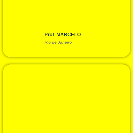
Prof. MARCELO
Rio de Janeiro