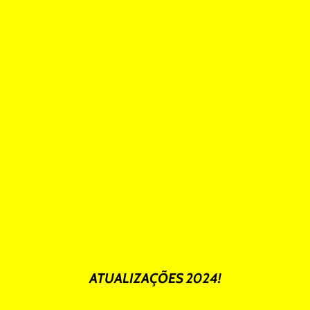
ATUALIZAÇÕES 2024!