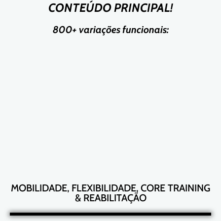
CONTEÚDO PRINCIPAL!
800+ variações funcionais:
MOBILIDADE, FLEXIBILIDADE, CORE TRAINING
& REABILITAÇÃO