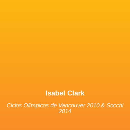
Isabel Clark
Ciclos Olímpicos de Vancouver 2010 & Socchi
2014