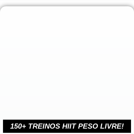
150+ TREINOS HIIT PESO LIVRE!