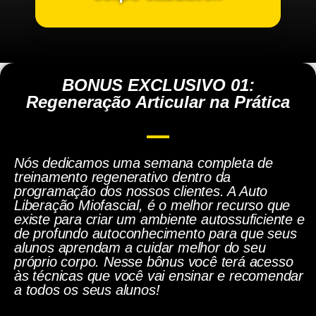
BONUS EXCLUSIVO 01:
Regeneração Articular na Prática
Nós dedicamos uma semana completa de
treinamento regenerativo dentro da
programação dos nossos clientes. A Auto
Liberação Miofascial, é o melhor recurso que
existe para criar um ambiente autossuficiente e
de profundo autoconhecimento para que seus
alunos aprendam a cuidar melhor do seu
próprio corpo. Nesse bônus você terá acesso
às técnicas que você vai ensinar e recomendar
a todos os seus alunos!