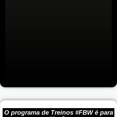
O programa de Treinos #FBW
é para