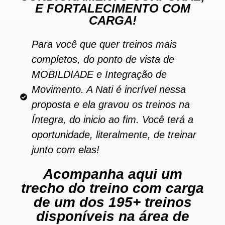
E FORTALECIMENTO COM
CARGA!
Para você que quer treinos mais
completos, do ponto de vista de
MOBILDIADE e Integração de
Movimento. A Nati é incrível nessa
proposta e ela gravou os treinos na
Íntegra, do inicio ao fim. Você terá a
oportunidade, literalmente, de treinar
junto com elas!
Acompanha aqui um
trecho do treino com carga
de um dos 195+ treinos
disponíveis na área de