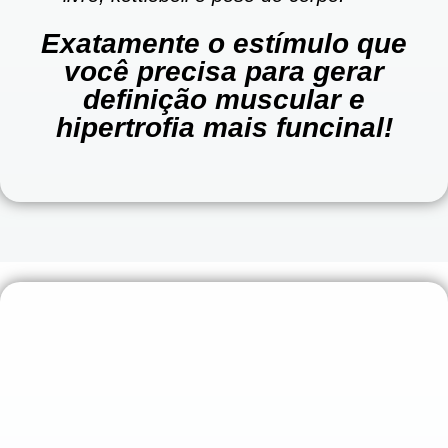
Exatamente o estímulo que
você precisa para gerar
definição muscular e
hipertrofia mais funcinal!