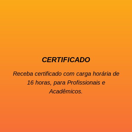
CERTIFICADO
Receba certificado com carga horária de
16 horas, para Profissionais e
Acadêmicos.