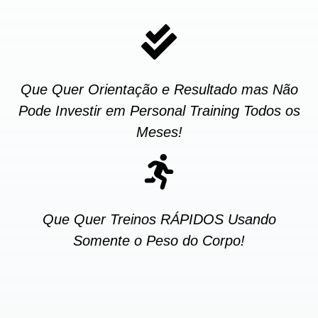
Que Quer Orientação e Resultado mas Não
Pode Investir em Personal Training Todos os
Meses!
Que Quer Treinos RÁPIDOS Usando
Somente o Peso do Corpo!