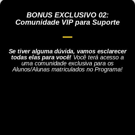
BONUS EXCLUSIVO 02:
Comunidade VIP para Suporte
Se tiver alguma dúvida, vamos esclarecer
todas elas para você!
Você terá acesso a
uma comunidade exclusiva para os
Alunos/Alunas matriculados no Programa!