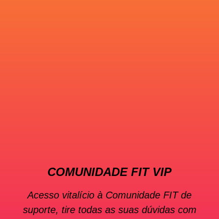
COMUNIDADE FIT VIP
Acesso vitalício à Comunidade FIT de
suporte, tire todas as suas dúvidas com