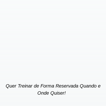
Quer Treinar de Forma Reservada Quando e
Onde Quiser!