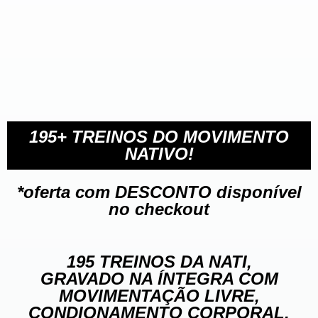
195+ TREINOS DO MOVIMENTO
NATIVO!
*oferta com DESCONTO disponível
no checkout
195 TREINOS DA NATI,
GRAVADO NA ÍNTEGRA COM
MOVIMENTAÇÃO LIVRE,
CONDIONAMENTO CORPORAL,